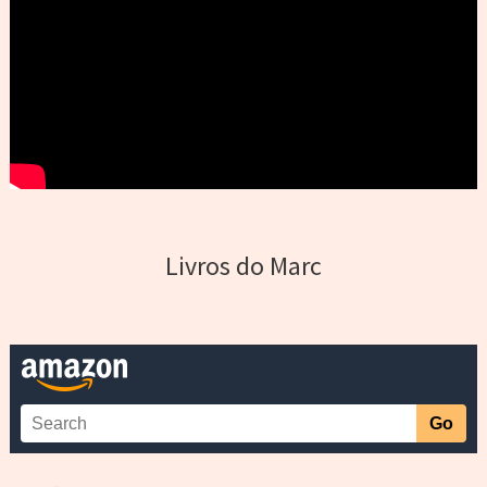
Livros do Marc