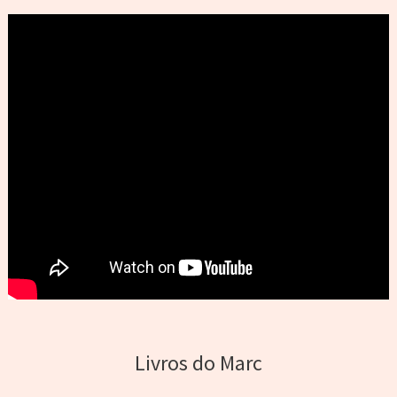
Livros do Marc