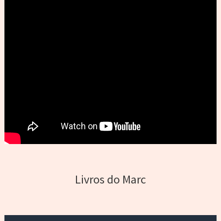
Livros do Marc