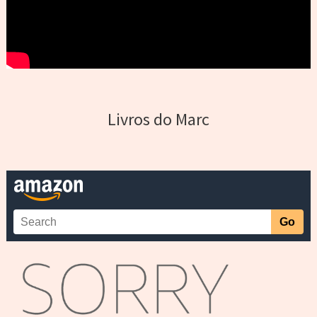
Livros do Marc