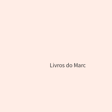
Livros do Marc