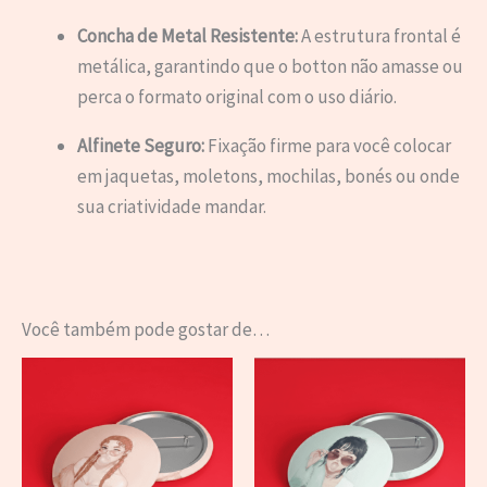
Concha de Metal Resistente:
A estrutura frontal é
metálica, garantindo que o botton não amasse ou
perca o formato original com o uso diário.
Alfinete Seguro:
Fixação firme para você colocar
em jaquetas, moletons, mochilas, bonés ou onde
sua criatividade mandar.
Você também pode gostar de…