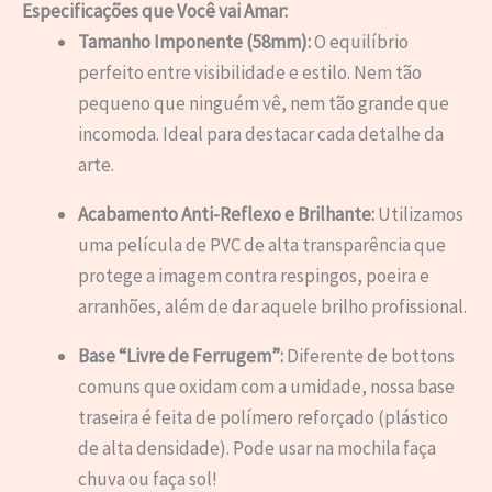
Especificações que Você vai Amar:
Tamanho Imponente (58mm):
O equilíbrio
perfeito entre visibilidade e estilo. Nem tão
pequeno que ninguém vê, nem tão grande que
incomoda. Ideal para destacar cada detalhe da
arte.
Acabamento Anti-Reflexo e Brilhante:
Utilizamos
uma película de PVC de alta transparência que
protege a imagem contra respingos, poeira e
arranhões, além de dar aquele brilho profissional.
Base “Livre de Ferrugem”:
Diferente de bottons
comuns que oxidam com a umidade, nossa base
traseira é feita de polímero reforçado (plástico
de alta densidade). Pode usar na mochila faça
chuva ou faça sol!