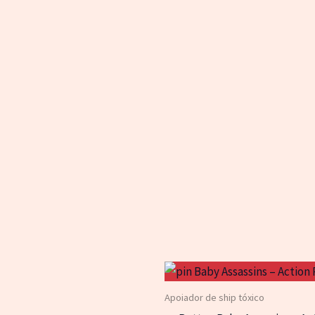
Apoiador de ship tóxico