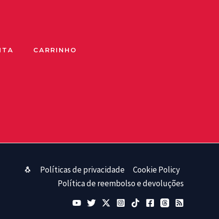
NTA
CARRINHO
🐧
Políticas de privacidade
Cookie Policy
Política de reembolso e devoluções