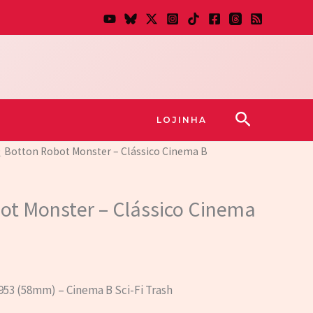
Pesquisar
LOJINHA
 Botton Robot Monster – Clássico Cinema B
ot Monster – Clássico Cinema
53 (58mm) – Cinema B Sci-Fi Trash