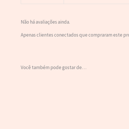
Não há avaliações ainda.
Apenas clientes conectados que compraram este pr
Você também pode gostar de…