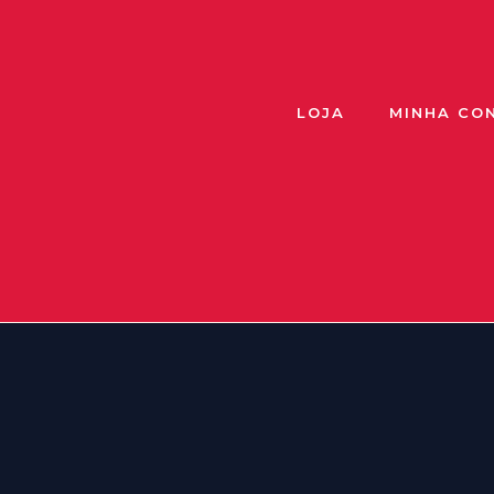
LOJA
MINHA CO