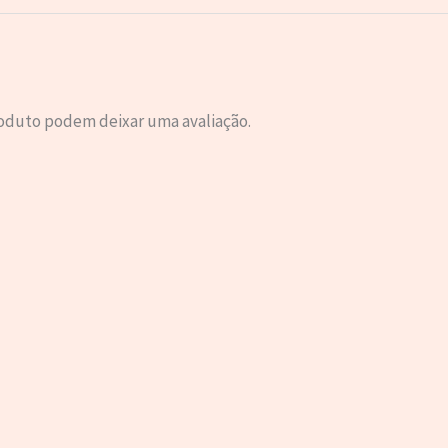
oduto podem deixar uma avaliação.