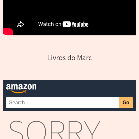
Livros do Marc