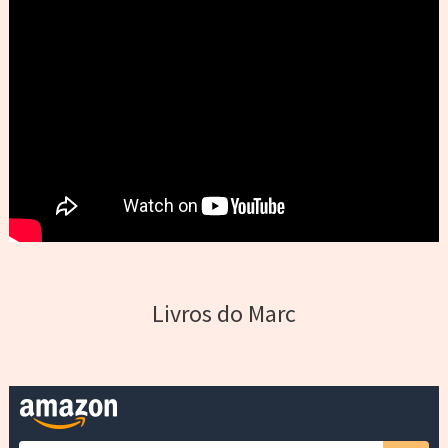
Livros do Marc