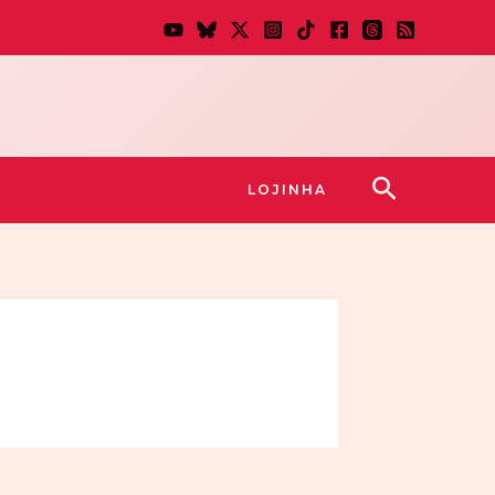
Pesquisar
LOJINHA