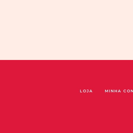
LOJA
MINHA CO