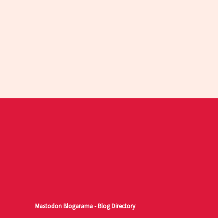
Mastodon
Blogarama - Blog Directory