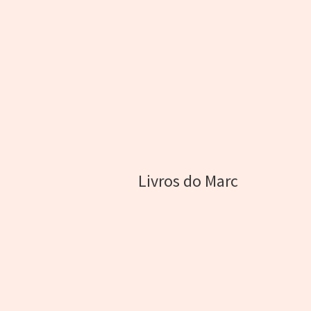
Livros do Marc