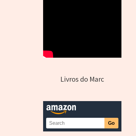
Livros do Marc