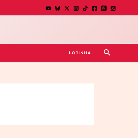
Pesquisar
LOJINHA