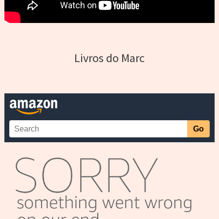
Livros do Marc