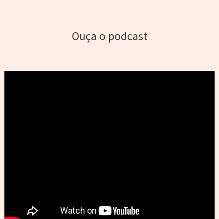
Ouça o podcast