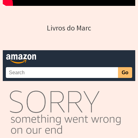
Livros do Marc