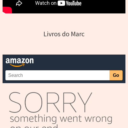
Livros do Marc