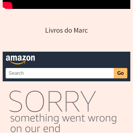
Livros do Marc