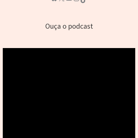
Ouça o podcast