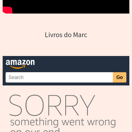
Livros do Marc