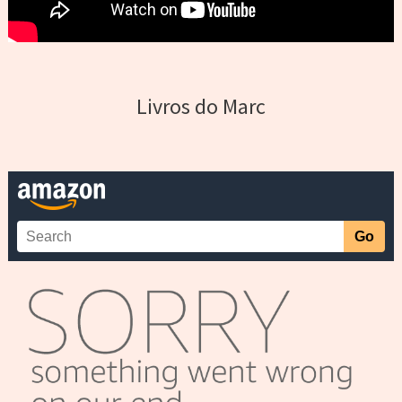
Livros do Marc