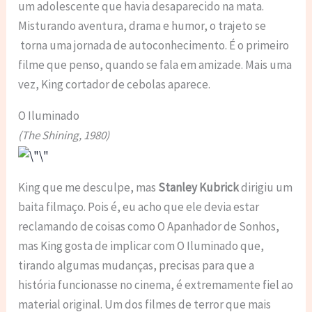
um adolescente que havia desaparecido na mata.
Misturando aventura, drama e humor, o trajeto se
torna uma jornada de autoconhecimento. É o primeiro
filme que penso, quando se fala em amizade. Mais uma
vez, King cortador de cebolas aparece.
O Iluminado
(The Shining, 1980)
King que me desculpe, mas
Stanley Kubrick
dirigiu um
baita filmaço. Pois é, eu acho que ele devia estar
reclamando de coisas como O Apanhador de Sonhos,
mas King gosta de implicar com O Iluminado que,
tirando algumas mudanças, precisas para que a
história funcionasse no cinema, é extremamente fiel ao
material original. Um dos filmes de terror que mais