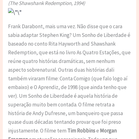
(The Shawshank Redemption, 1994)
Frank Darabont, mais uma vez. Não disse que o cara
sabia adaptar Stephen King? Um Sonho de Liberdade é
baseado no conto Rita Hayworth and Shawshank
Redemption, que está no livro As Quatro Estações, que
reúne quatro histórias dramáticas, sem nenhum
aspecto sobrenatural. Outras duas histórias dali
também viraram filme: Conta Comigo (que falo logo aí
embaixo) e O Aprendiz, de 1998 (que ainda tenho que
ver). Um Sonho de Liberdade é aquela história de
superação muito bem contada. O filme retrata a
história de Andy Dufresne, um banqueiro que passa
quase duas décadas tentando provar que foi preso
injustamente. O filme tem
Tim Robbins
e
Morgan