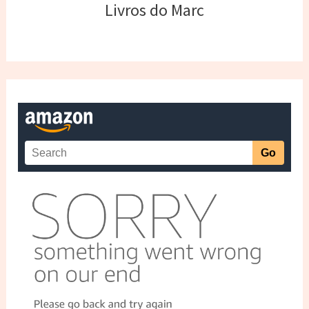
Livros do Marc