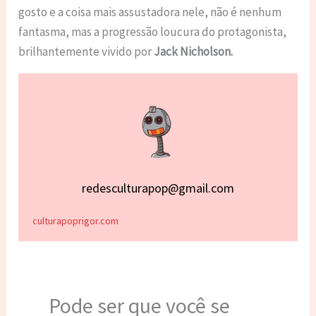
gosto e a coisa mais assustadora nele, não é nenhum
fantasma, mas a progressão loucura do protagonista,
brilhantemente vivido por
Jack Nicholson.
redesculturapop@gmail.com
culturapoprigor.com
Pode ser que você se