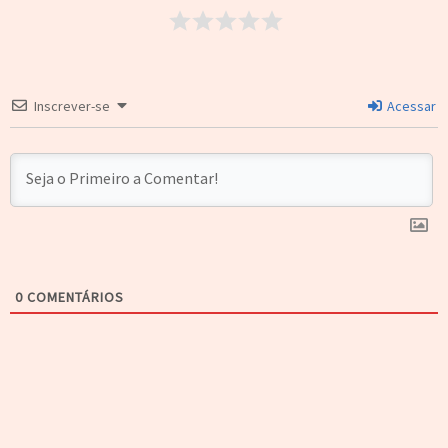
Inscrever-se
Acessar
0
COMENTÁRIOS