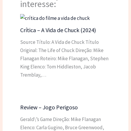
interesse:
Crítica – A Vida de Chuck (2024)
Source Título: A Vida de Chuck Título
Original: The Life of Chuck Direção: Mike
Flanagan Roteiro: Mike Flanagan, Stephen
King Elenco: Tom Hiddleston, Jacob
Tremblay,…
Review – Jogo Perigoso
Gerald\’s Game Direção: Mike Flanagan
Elenco: Carla Gugino, Bruce Greenwood,