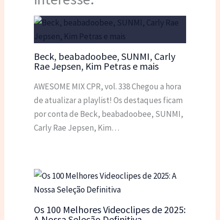
Beck, beabadoobee, SUNMI, Carly
Rae Jepsen, Kim Petras e mais
AWESOME MIX CPR, vol. 338 Chegou a hora
de atualizar a playlist! Os destaques ficam
por conta de Beck, beabadoobee, SUNMI,
Carly Rae Jepsen, Kim…
Os 100 Melhores Videoclipes de 2025:
A Nossa Seleção Definitiva