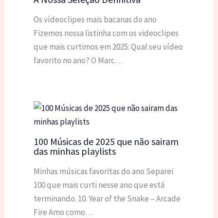
Os vídeoclipes mais bacanas do ano
Fizemos nossa listinha com os videoclipes
que mais curtimos em 2025: Qual seu vídeo
favorito no ano? O Marc…
100 Músicas de 2025 que não sairam
das minhas playlists
Minhas músicas favoritas do ano Separei
100 que mais curti nesse ano que está
terminando. 10. Year of the Snake – Arcade
Fire Amo como…