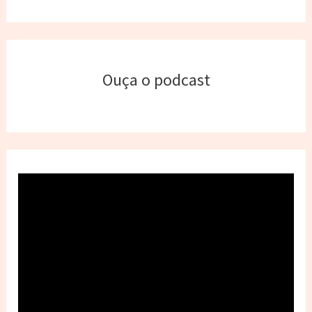
Ouça o podcast