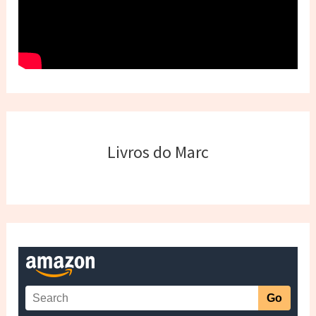
Livros do Marc