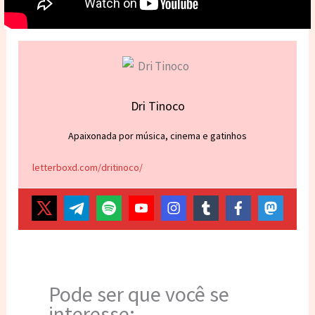
Dri Tinoco
Apaixonada por música, cinema e gatinhos
letterboxd.com/dritinoco/
Pode ser que você se
interesse: