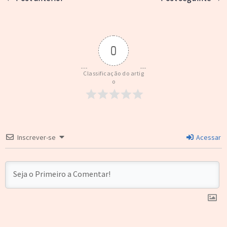
0
Classificação do artig
o
Inscrever-se
Acessar