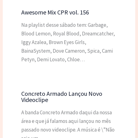
Awesome Mix CPR vol. 156
Na playlist desse sábado tem: Garbage,
Blood Lemon, Royal Blood, Dreamcatcher,
Iggy Azalea, Brown Eyes Girls,
BainaSystem, Dove Cameron, Spica, Cami
Petyn, Demi Lovato, Chloe…
Concreto Armado Lançou Novo
Videoclipe
A banda Concreto Armado daqui da nossa
área e que já falamos aqui lançou no mês
passado novo videoclipe. A música é \”Não