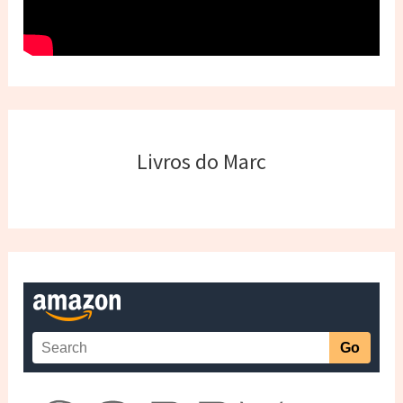
Livros do Marc