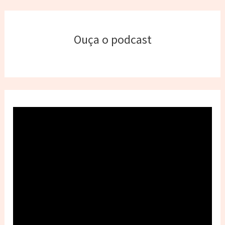
Ouça o podcast