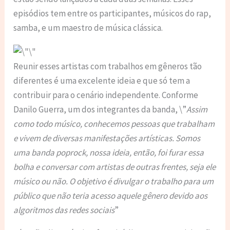
episódios tem entre os participantes, músicos do rap,
samba, e um maestro de música clássica.
Reunir esses artistas com trabalhos em gêneros tão
diferentes é uma excelente ideia e que só tem a
contribuir para o cenário independente. Conforme
Danilo Guerra, um dos integrantes da banda, \”
Assim
como todo músico, conhecemos pessoas que trabalham
e vivem de diversas manifestações artísticas. Somos
uma banda poprock, nossa ideia, então, foi furar essa
bolha e conversar com artistas de outras frentes, seja ele
músico ou não. O objetivo é divulgar o trabalho para um
público que não teria acesso aquele gênero devido aos
algoritmos das redes sociais
”