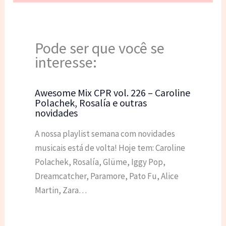
Pode ser que você se
interesse:
Awesome Mix CPR vol. 226 – Caroline
Polachek, Rosalía e outras
novidades
A nossa playlist semana com novidades
musicais está de volta! Hoje tem: Caroline
Polachek, Rosalía, Glüme, Iggy Pop,
Dreamcatcher, Paramore, Pato Fu, Alice
Martin, Zara…