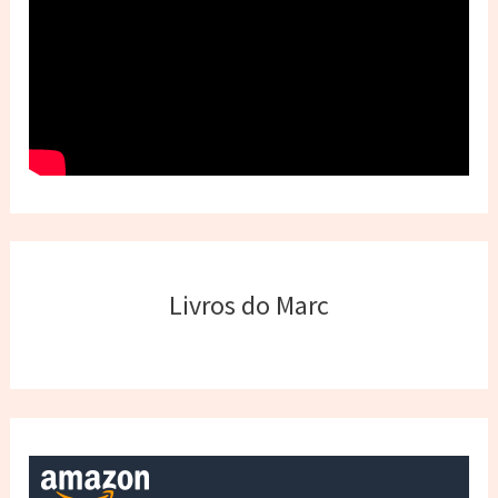
Livros do Marc