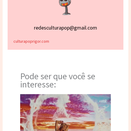
redesculturapop@gmail.com
culturapoprigor.com
Pode ser que você se
interesse: