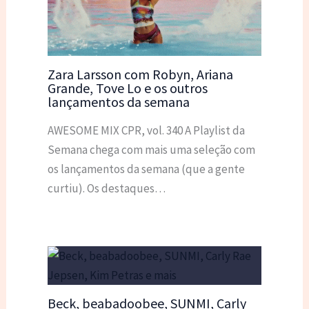
Zara Larsson com Robyn, Ariana
Grande, Tove Lo e os outros
lançamentos da semana
AWESOME MIX CPR, vol. 340 A Playlist da
Semana chega com mais uma seleção com
os lançamentos da semana (que a gente
curtiu). Os destaques…
Beck, beabadoobee, SUNMI, Carly