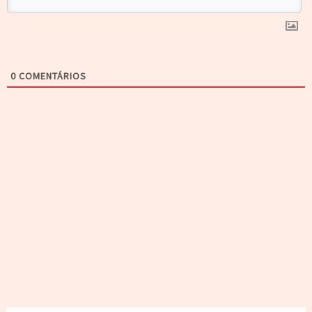
0
COMENTÁRIOS