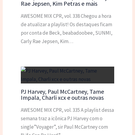
Rae Jepsen, Kim Petras e mais
AWESOME MIX CPR, vol. 338 Chegou a hora
de atualizar a playlist! Os destaques ficam
por conta de Beck, beabadoobee, SUNMI,
Carly Rae Jepsen, Kim…
PJ Harvey, Paul McCartney, Tame
Impala, Charli xcx e outras novas
AWESOME MIX CPR, vol. 335 A playlist dessa
semana traz a icônica PJ Harvey com o
single”Voyager”, sir Paul McCartney com