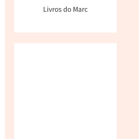
Livros do Marc