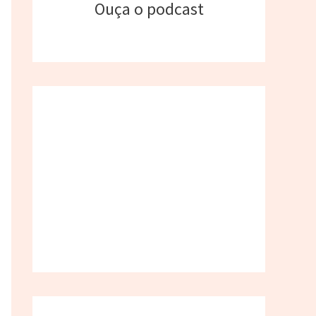
Ouça o podcast