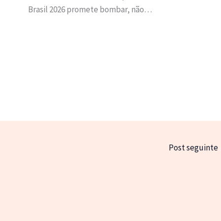
Brasil 2026 promete bombar, não…
Post seguinte