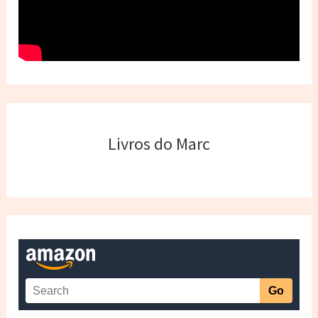
Livros do Marc