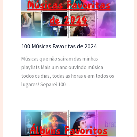
100 Músicas Favoritas de 2024
Músicas que não saíram das minhas
playlists Mais um ano ouvindo música
todos os dias, todas as horas e em todos os
lugares! Separei 100…