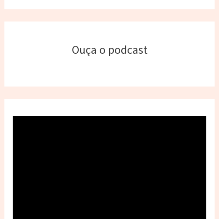
Ouça o podcast