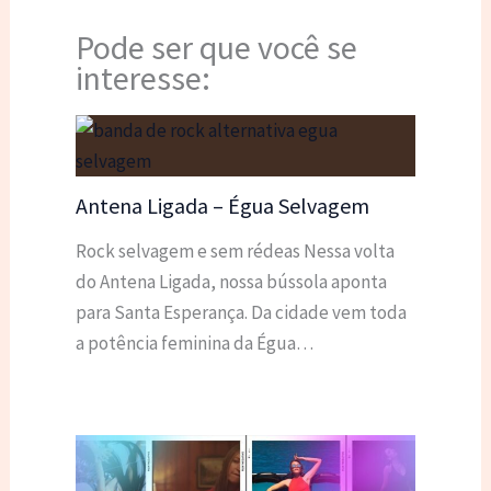
Pode ser que você se
interesse:
Antena Ligada – Égua Selvagem
Rock selvagem e sem rédeas Nessa volta
do Antena Ligada, nossa bússola aponta
para Santa Esperança. Da cidade vem toda
a potência feminina da Égua…