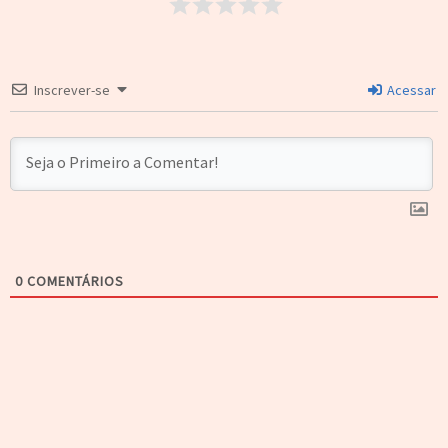
Inscrever-se
Acessar
0
COMENTÁRIOS