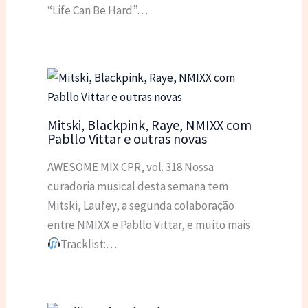
“Life Can Be Hard”…
Mitski, Blackpink, Raye, NMIXX com
Pabllo Vittar e outras novas
AWESOME MIX CPR, vol. 318 Nossa
curadoria musical desta semana tem
Mitski, Laufey, a segunda colaboração
entre NMIXX e Pabllo Vittar, e muito mais
Tracklist:…