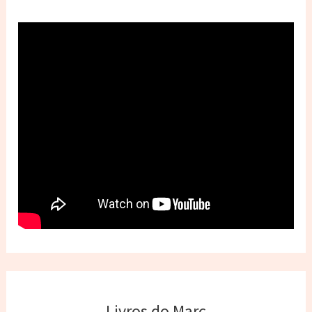
Livros do Marc