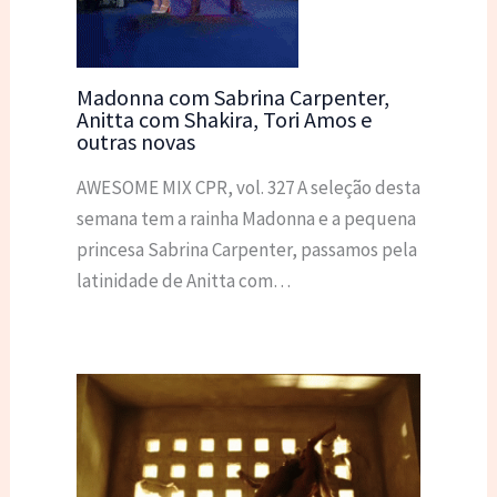
Madonna com Sabrina Carpenter,
Anitta com Shakira, Tori Amos e
outras novas
AWESOME MIX CPR, vol. 327 A seleção desta
semana tem a rainha Madonna e a pequena
princesa Sabrina Carpenter, passamos pela
latinidade de Anitta com…