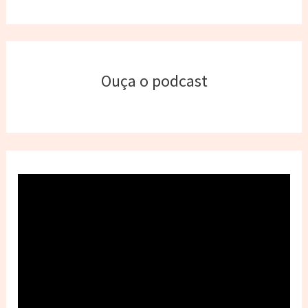
Ouça o podcast