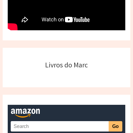
Livros do Marc