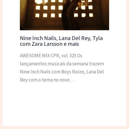
Nine Inch Nails, Lana Del Rey, Tyla
com Zara Larsson e mais
AWESOME MIX CPR, vol. 325 Os
lançamentos musicais da semana trazem
Nine Inch Nails com Boys Noize, Lana Del
Rey com o tema no novo…