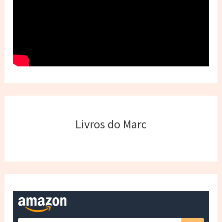
Livros do Marc