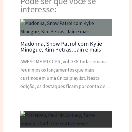
Pode ser que você se
interesse:
Madonna, Snow Patrol com Kylie
Minogue, Kim Petras, Jain e mais
AWESOME MIX CPR, vol. 336 Toda semana
reunimos os lançamentos que mais
curtinos em uma única playlist. Nesta
edição, os destaques ficam por conta de…