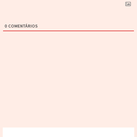
0
COMENTÁRIOS