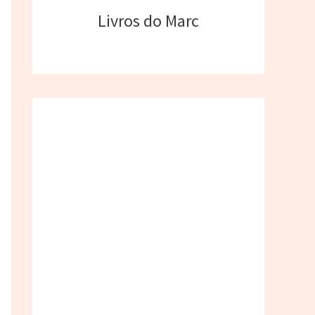
Livros do Marc