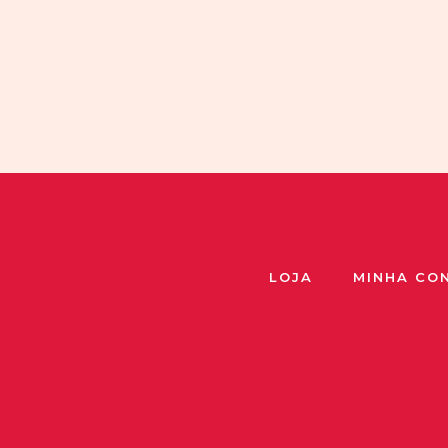
LOJA
MINHA CO