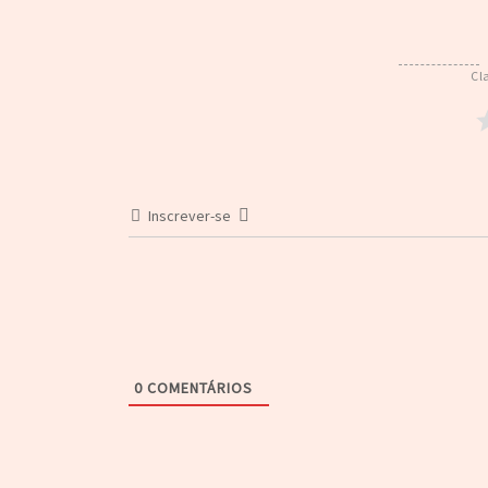
Cl
Inscrever-se
0
COMENTÁRIOS