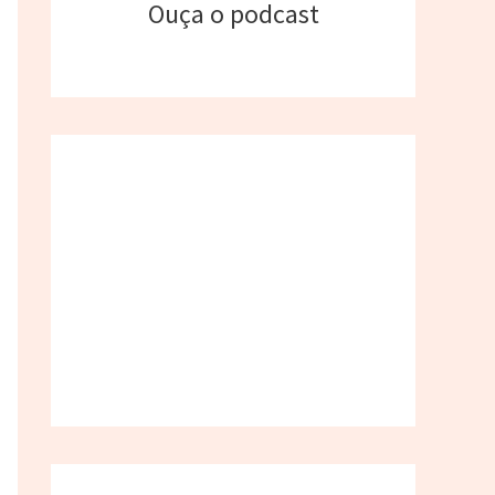
Ouça o podcast