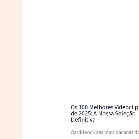
Os 100 Melhores Videoclip
de 2025: A Nossa Seleção
Definitiva
Os vídeoclipes mais bacanas d