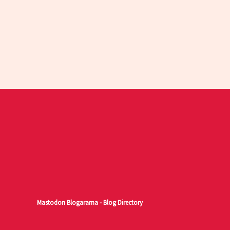
Mastodon
Blogarama - Blog Directory