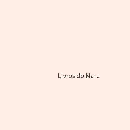
Livros do Marc