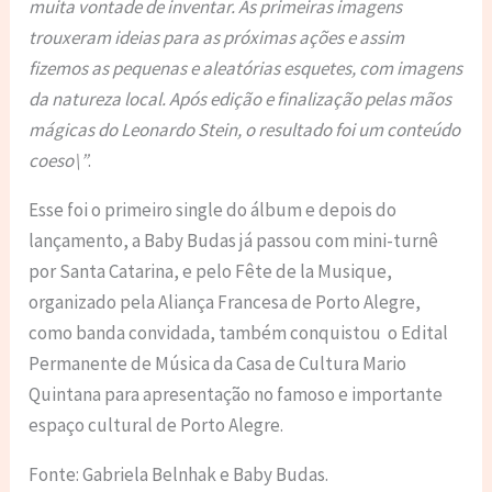
muita vontade de inventar. As primeiras imagens
trouxeram ideias para as próximas ações e assim
fizemos as pequenas e aleatórias esquetes, com imagens
da natureza local. Após edição e finalização pelas mãos
mágicas do Leonardo Stein, o resultado foi um conteúdo
coeso\”
.
Esse foi o primeiro single do álbum e depois do
lançamento, a Baby Budas já passou com mini-turnê
por Santa Catarina, e pelo Fête de la Musique,
organizado pela Aliança Francesa de Porto Alegre,
como banda convidada, também conquistou o Edital
Permanente de Música da Casa de Cultura Mario
Quintana para apresentação no famoso e importante
espaço cultural de Porto Alegre.
Fonte: Gabriela Belnhak e Baby Budas.