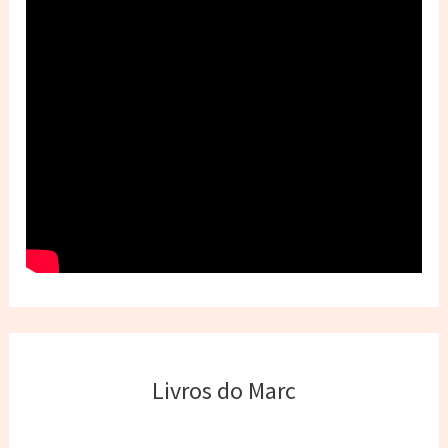
Livros do Marc