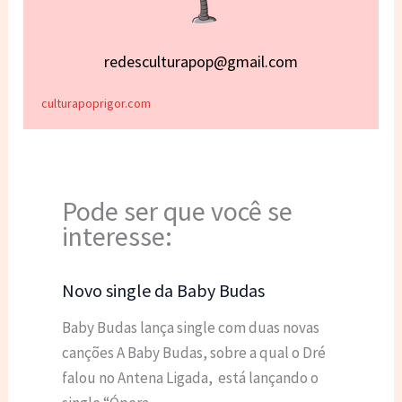
redesculturapop@gmail.com
culturapoprigor.com
Pode ser que você se
interesse:
Novo single da Baby Budas
Baby Budas lança single com duas novas
canções A Baby Budas, sobre a qual o Dré
falou no Antena Ligada, está lançando o