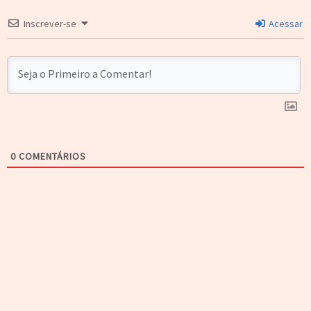
Inscrever-se
Acessar
0
COMENTÁRIOS