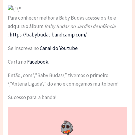
Para conhecer melhor a Baby Budas acesse o site e
adquira o álbum
Baby Budas no Jardim de Infância
:
https://babybudas.bandcamp.com/
Se Inscreva no
Canal do Youtube
Curta no
Facebook
.
Então, com \”Baby Budas\” tivemos o primeiro
\”Antena Ligada\” do ano e começamos muito bem!
Sucesso para a banda!