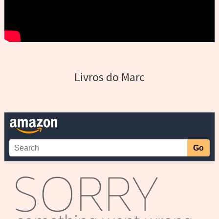
Livros do Marc