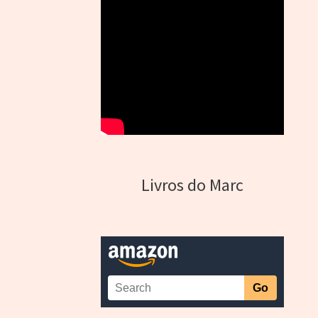
Livros do Marc