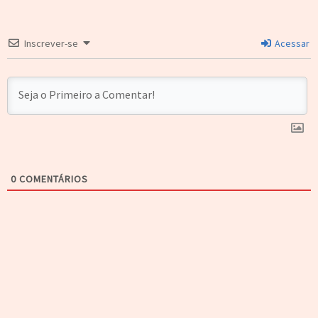
Inscrever-se
Acessar
0
COMENTÁRIOS