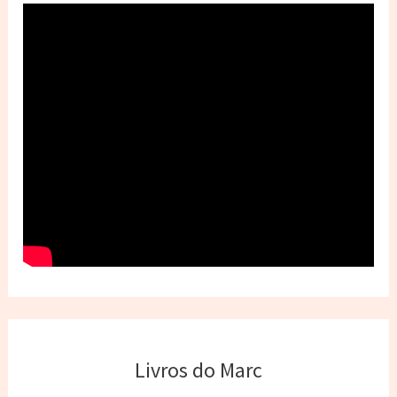
Livros do Marc