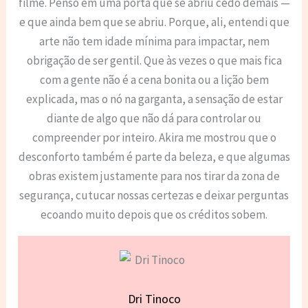
filme. Penso em uma porta que se abriu cedo demais —
e que ainda bem que se abriu. Porque, ali, entendi que
arte não tem idade mínima para impactar, nem
obrigação de ser gentil. Que às vezes o que mais fica
com a gente não é a cena bonita ou a lição bem
explicada, mas o nó na garganta, a sensação de estar
diante de algo que não dá para controlar ou
compreender por inteiro. Akira me mostrou que o
desconforto também é parte da beleza, e que algumas
obras existem justamente para nos tirar da zona de
segurança, cutucar nossas certezas e deixar perguntas
ecoando muito depois que os créditos sobem.
Dri Tinoco