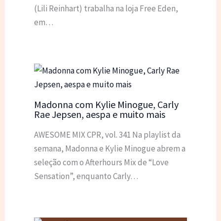
(Lili Reinhart) trabalha na loja Free Eden,
em…
Madonna com Kylie Minogue, Carly
Rae Jepsen, aespa e muito mais
AWESOME MIX CPR, vol. 341 Na playlist da
semana, Madonna e Kylie Minogue abrem a
seleção com o Afterhours Mix de “Love
Sensation”, enquanto Carly…