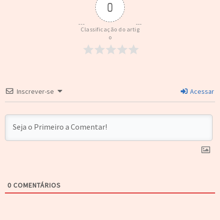
0
Classificação do artig
o
Inscrever-se
Acessar
0
COMENTÁRIOS