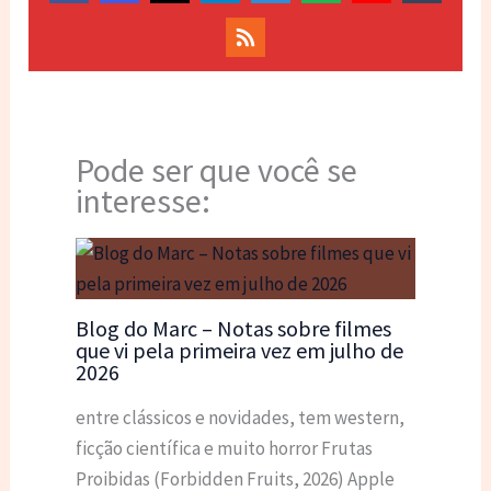
Pode ser que você se
interesse:
Blog do Marc – Notas sobre filmes
que vi pela primeira vez em julho de
2026
entre clássicos e novidades, tem western,
ficção científica e muito horror Frutas
Proibidas (Forbidden Fruits, 2026) Apple