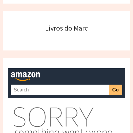
Livros do Marc