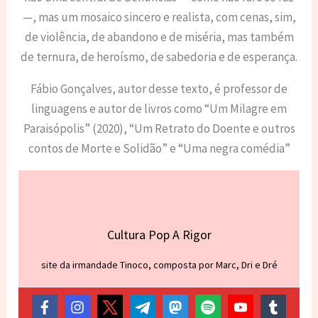
—, mas um mosaico sincero e realista, com cenas, sim,
de violência, de abandono e de miséria, mas também
de ternura, de heroísmo, de sabedoria e de esperança.
Fábio Gonçalves, autor desse texto, é professor de
linguagens e autor de livros como “Um Milagre em
Paraisópolis” (2020), “Um Retrato do Doente e outros
contos de Morte e Solidão” e “Uma negra comédia”
Cultura Pop A Rigor
site da irmandade Tinoco, composta por Marc, Dri e Dré