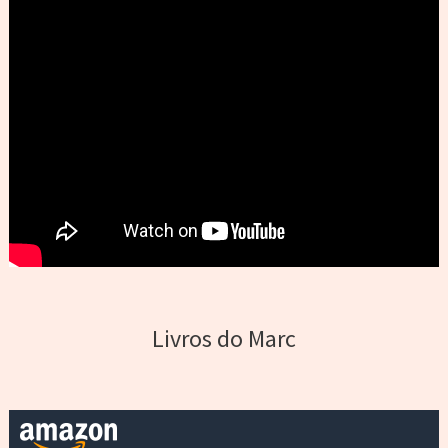
Livros do Marc