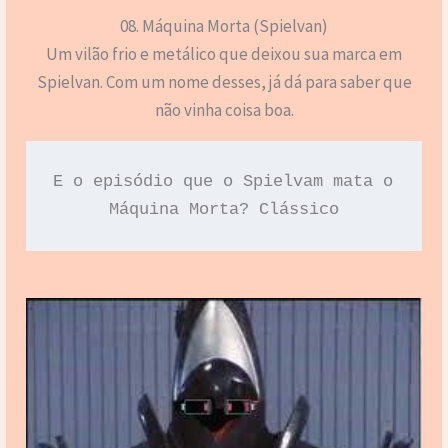
08. Máquina Morta (Spielvan)
Um vilão frio e metálico que deixou sua marca em
Spielvan. Com um nome desses, já dá para saber que
não vinha coisa boa.
E o episódio que o Spielvam mata o 
Máquina Morta? Clássico