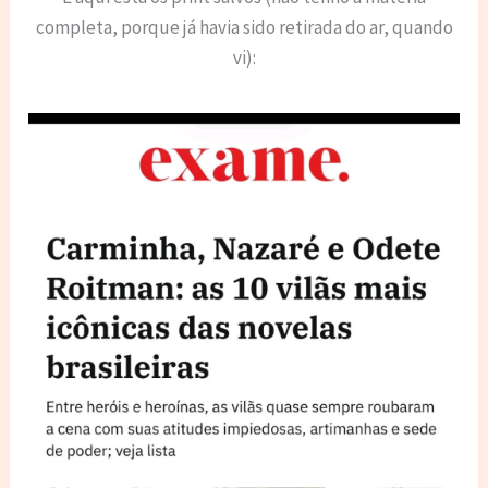
completa, porque já havia sido retirada do ar, quando
vi):