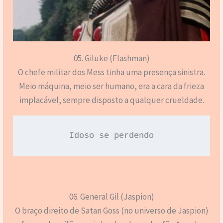
05. Giluke (Flashman)
O chefe militar dos Mess tinha uma presença sinistra.
Meio máquina, meio ser humano, era a cara da frieza
implacável, sempre disposto a qualquer crueldade.
Idoso se perdendo
06. General Gil (Jaspion)
O braço direito de Satan Goss (no universo de Jaspion)