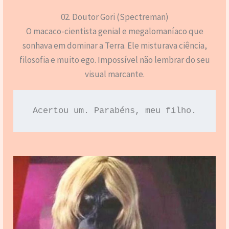
02. Doutor Gori (Spectreman)
O macaco-cientista genial e megalomaníaco que
sonhava em dominar a Terra. Ele misturava ciência,
filosofia e muito ego. Impossível não lembrar do seu
visual marcante.
Acertou um. Parabéns, meu filho.