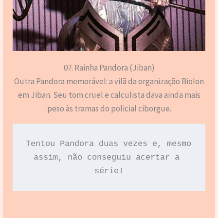
07. Rainha Pandora (Jiban)
Outra Pandora memorável: a vilã da organização Biolon
em Jiban. Seu tom cruel e calculista dava ainda mais
peso às tramas do policial ciborgue.
Tentou Pandora duas vezes e, mesmo 
assim, não conseguiu acertar a 
série!