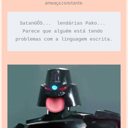
ameaça constante.
SatanGÔS...  lendárias Pako... 
Parece que alguém está tendo 
problemas com a linguagem escrita.