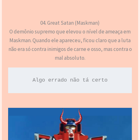
04. Great Satan (Maskman)
O demônio supremo que elevou o nível de ameaça em
Maskman. Quando ele apareceu, ficou claro que a luta
não era só contra inimigos de carne e osso, mas contra o
mal absoluto.
Algo errado não tá certo