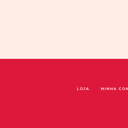
LOJA
MINHA CO