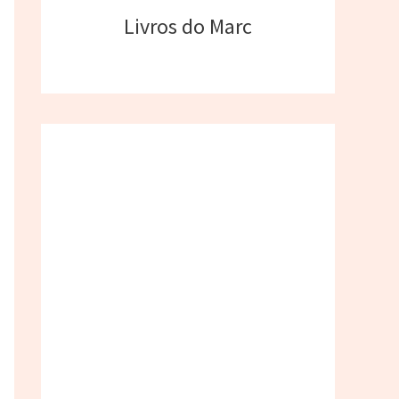
Livros do Marc