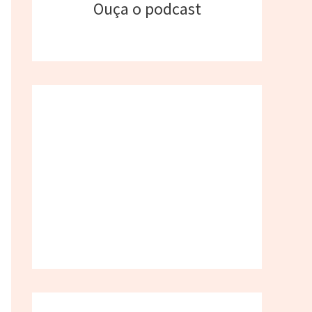
Ouça o podcast