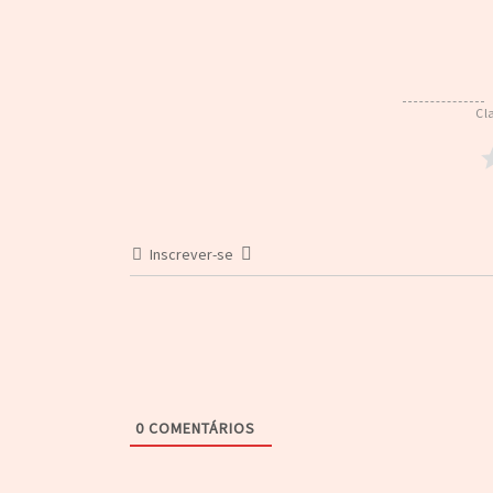
Cl
Inscrever-se
0
COMENTÁRIOS