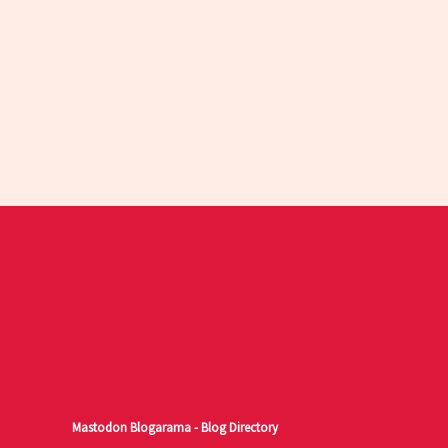
Mastodon
Blogarama - Blog Directory