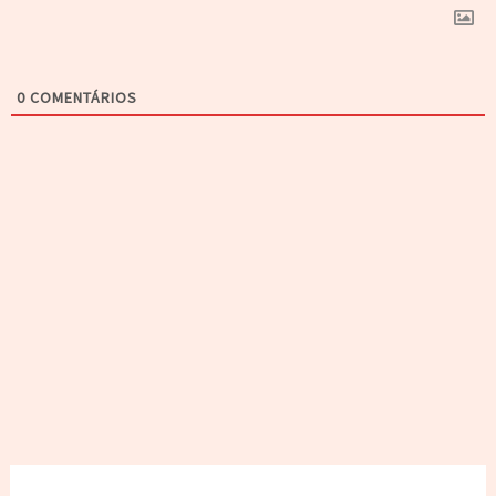
0
COMENTÁRIOS