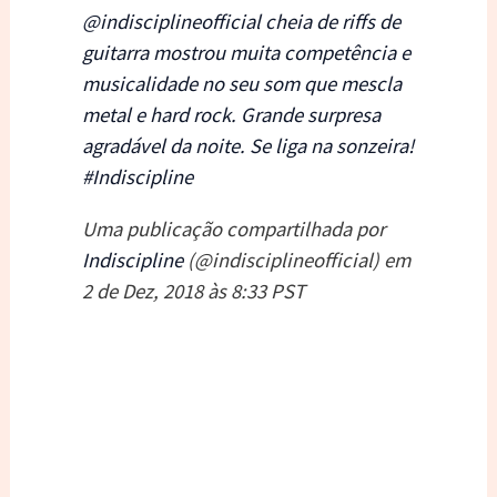
@indisciplineofficial cheia de riffs de
guitarra mostrou muita competência e
musicalidade no seu som que mescla
metal e hard rock. Grande surpresa
agradável da noite. Se liga na sonzeira!
#Indiscipline
Uma publicação compartilhada por
Indiscipline
(@indisciplineofficial) em
2 de Dez, 2018 às 8:33 PST