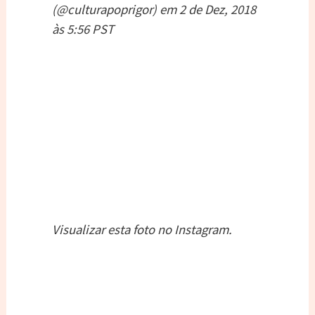
(@culturapoprigor) em
2 de Dez, 2018
às 5:56 PST
Visualizar esta foto no Instagram.