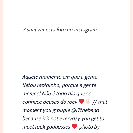
Visualizar esta foto no Instagram.
Aquele momento em que a gente
tietou rapidinho, porque a gente
merece! Não é todo dia que se
conhece deusas do rock
// that
moment you groupie @l7theband
because it’s not everyday you get to
meet rock goddesses
photo by