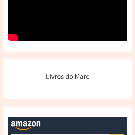
Livros do Marc