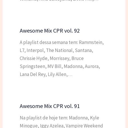
Awesome Mix CPR vol. 92
A playlist dessa semana tem: Rammstein,
L7, Interpol, The National, Santana,
Chrissie Hyde, Morrissey, Bruce
Springsteen, MV Bill, Madonna, Aurora,
Lana Del Rey, Lily Allen,…
Awesome Mix CPR vol. 91
Na playlist de hoje tem: Madonna, Kyle
Minogue, Iggy Azelea, Vampire Weekend