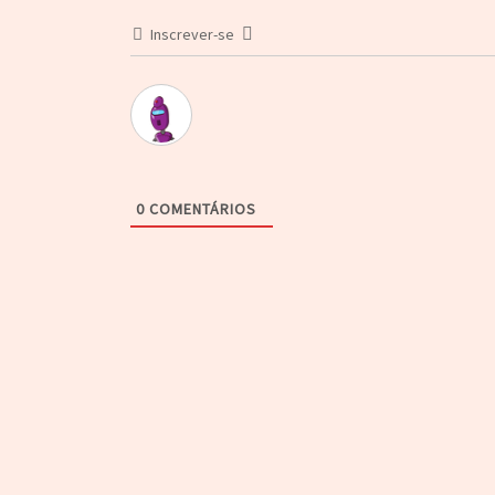
Inscrever-se
0
COMENTÁRIOS