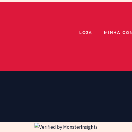
LOJA
MINHA CO