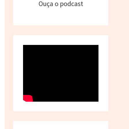
Ouça o podcast