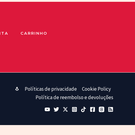
NTA
CARRINHO
🐧
Políticas de privacidade
Cookie Policy
Política de reembolso e devoluções