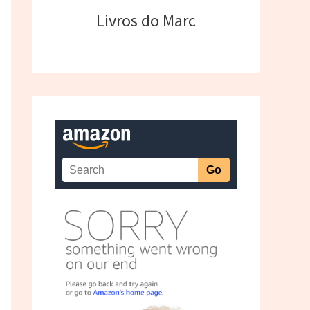
Livros do Marc