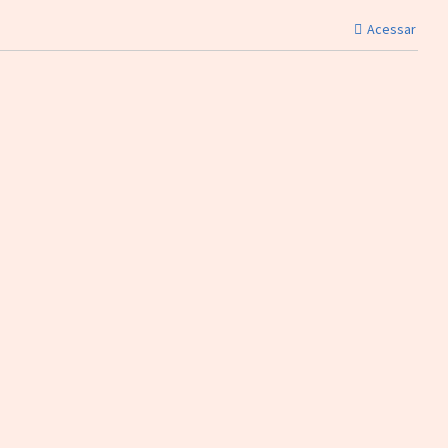
Acessar