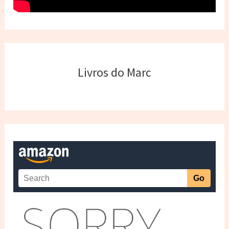
Livros do Marc