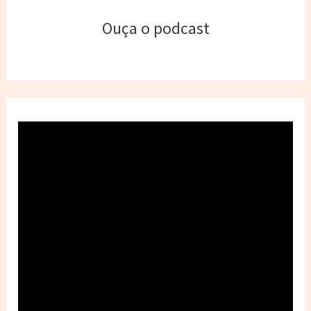
Ouça o podcast