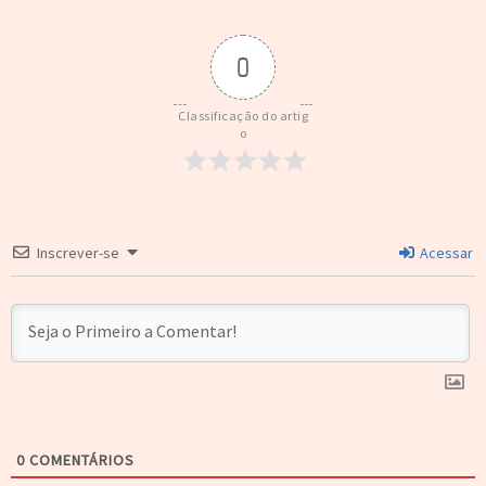
0
Classificação do artig
o
Inscrever-se
Acessar
0
COMENTÁRIOS