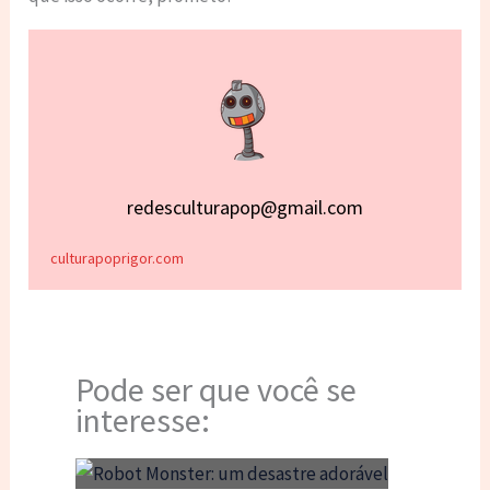
redesculturapop@gmail.com
culturapoprigor.com
Pode ser que você se
interesse: