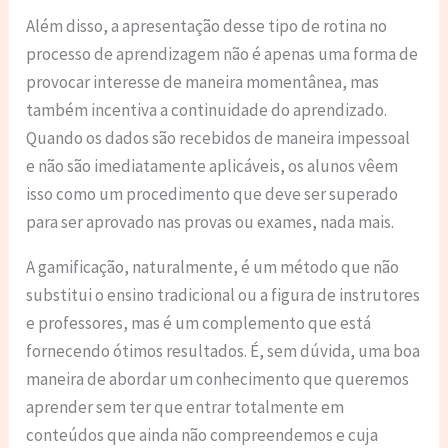
Além disso, a apresentação desse tipo de rotina no
processo de aprendizagem não é apenas uma forma de
provocar interesse de maneira momentânea, mas
também incentiva a continuidade do aprendizado.
Quando os dados são recebidos de maneira impessoal
e não são imediatamente aplicáveis, os alunos vêem
isso como um procedimento que deve ser superado
para ser aprovado nas provas ou exames, nada mais.
A gamificação, naturalmente, é um método que não
substitui o ensino tradicional ou a figura de instrutores
e professores, mas é um complemento que está
fornecendo ótimos resultados. É, sem dúvida, uma boa
maneira de abordar um conhecimento que queremos
aprender sem ter que entrar totalmente em
conteúdos que ainda não compreendemos e cuja