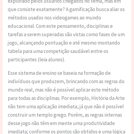
explorado pelos usuários chegados no tema, mas em
que consiste exatamente? A gamificação busca aliar os
métodos usados nos videogames ao mundo
educacional. Com este pensamento, disciplinas e
tarefas a serem superadas são vistas como fases de um
jogo, alcançando pontuação e até mesmo montando
tabela para uma competição saudável entre os
participantes (leia alunos).
Esse sistema de ensino se baseia na formação de
indivíduos que produzem, brincando com as regras do
mundo real, mas não é possível aplicar este método
para todas as disciplinas. Por exemplo, História da Arte
não tem uma aplicação imediata, já que não é possível
construir um templo grego. Porém, as regras internas
desse jogo não têm em mente uma produtividade
imediata; conforme os pontos são obtidos e uma lógica