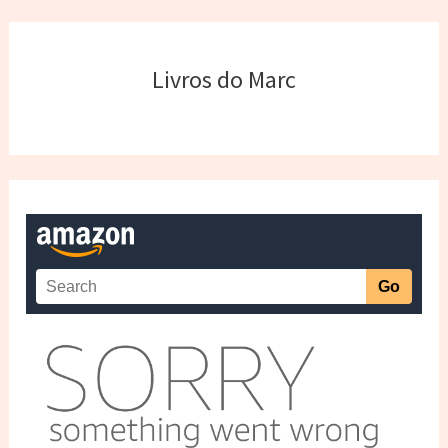
Livros do Marc