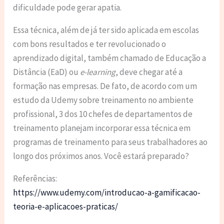
dificuldade pode gerar apatia.
Essa técnica, além de já ter sido aplicada em escolas
com bons resultados e ter revolucionado o
aprendizado digital, também chamado de Educação a
Distância (EaD) ou
e-learning
, deve chegar até a
formação nas empresas. De fato, de acordo com um
estudo da Udemy sobre treinamento no ambiente
profissional, 3 dos 10 chefes de departamentos de
treinamento planejam incorporar essa técnica em
programas de treinamento para seus trabalhadores ao
longo dos próximos anos. Você estará preparado?
Referências:
https://www.udemy.com/introducao-a-gamificacao-
teoria-e-aplicacoes-praticas/