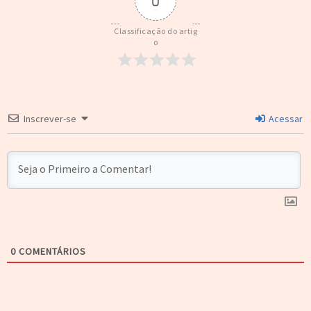
0
Classificação do artig
o
Inscrever-se
Acessar
0
COMENTÁRIOS