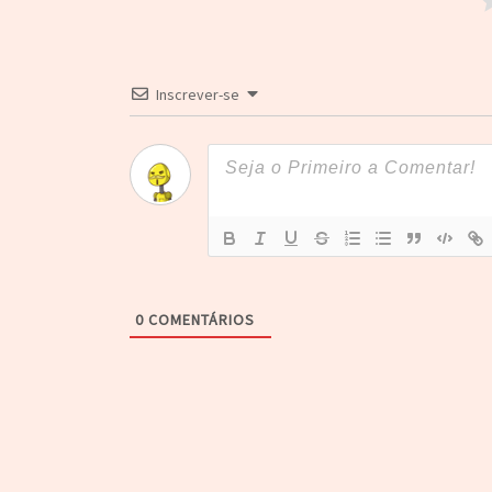
Inscrever-se
0
COMENTÁRIOS