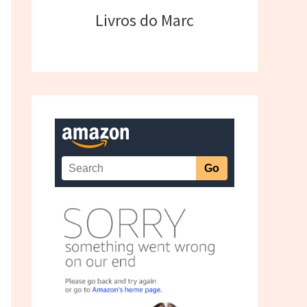
Livros do Marc