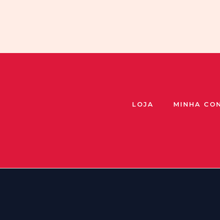
LOJA
MINHA CO