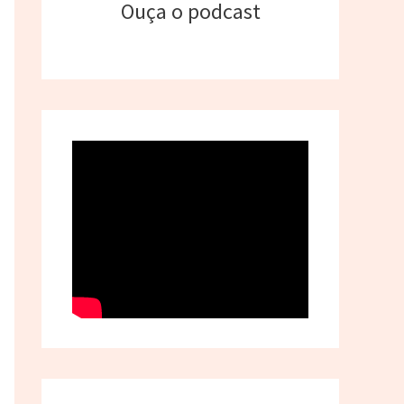
Ouça o podcast