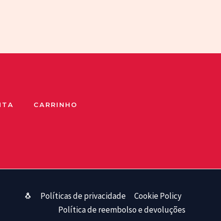
NTA
CARRINHO
🐧
Políticas de privacidade
Cookie Policy
Política de reembolso e devoluções