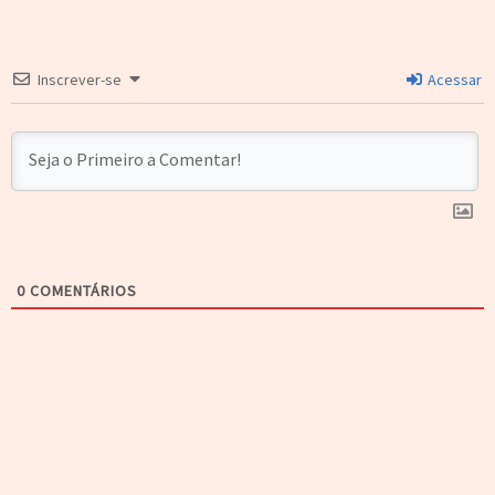
Inscrever-se
Acessar
0
COMENTÁRIOS