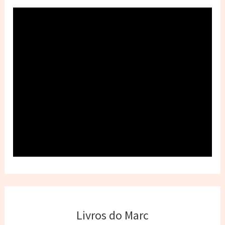
Livros do Marc