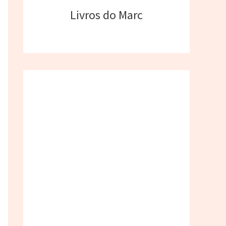
Livros do Marc