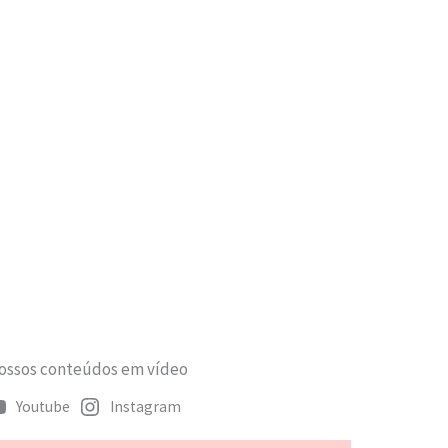
ssos conteúdos em vídeo
Youtube
Instagram