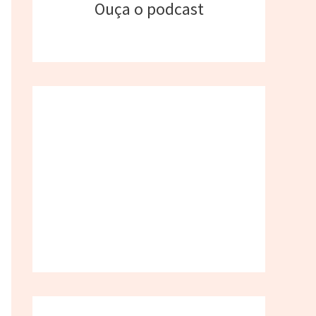
Ouça o podcast