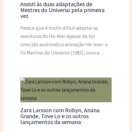
Assisti às duas adaptações de
Mestres do Universo pela primeira
vez
Parece que é muito díficil adaptar as
aventuras do He-Man Apesar de ter
crescido assistindo a animação He-man- e
Os Mestres do Universo (1982), nunca…
Zara Larsson com Robyn, Ariana
Grande, Tove Lo e os outros
lançamentos da semana