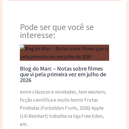
Pode ser que você se
interesse:
Blog do Marc – Notas sobre filmes
que vi pela primeira vez em julho de
2026
entre clássicos e novidades, tem western,
ficção científica e muito horror Frutas
Proibidas (Forbidden Fruits, 2026) Apple
(Lili Reinhart) trabalha na loja Free Eden,
em…