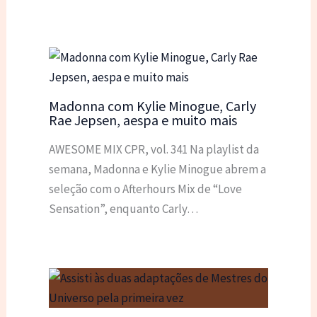
Madonna com Kylie Minogue, Carly
Rae Jepsen, aespa e muito mais
AWESOME MIX CPR, vol. 341 Na playlist da
semana, Madonna e Kylie Minogue abrem a
seleção com o Afterhours Mix de “Love
Sensation”, enquanto Carly…