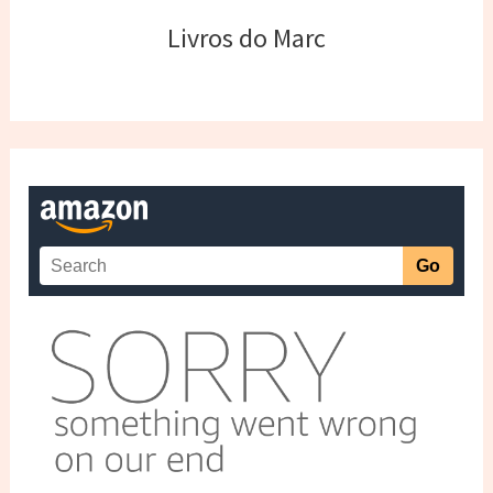
Livros do Marc