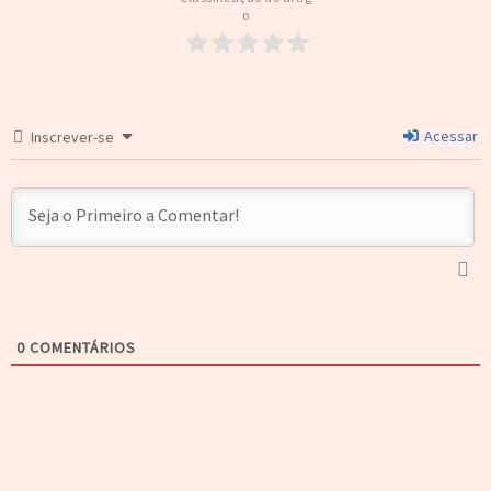
o
Acessar
Inscrever-se
0
COMENTÁRIOS