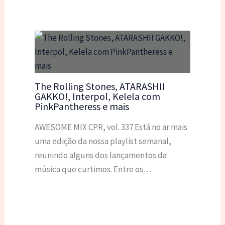
The Rolling Stones, ATARASHII
GAKKO!, Interpol, Kelela com
PinkPantheress e mais
AWESOME MIX CPR, vol. 337 Está no ar mais
uma edição da nossa playlist semanal,
reunindo alguns dos lançamentos da
música que curtimos. Entre os…