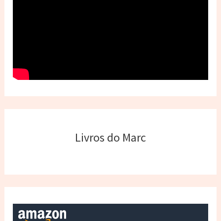
Livros do Marc