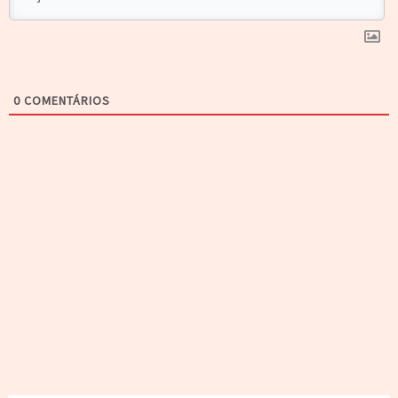
0
COMENTÁRIOS