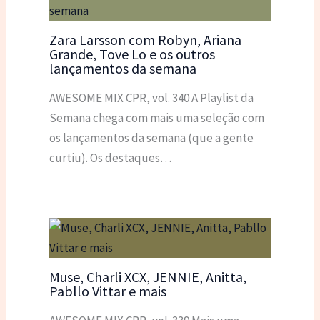
Zara Larsson com Robyn, Ariana
Grande, Tove Lo e os outros
lançamentos da semana
AWESOME MIX CPR, vol. 340 A Playlist da
Semana chega com mais uma seleção com
os lançamentos da semana (que a gente
curtiu). Os destaques…
Muse, Charli XCX, JENNIE, Anitta,
Pabllo Vittar e mais