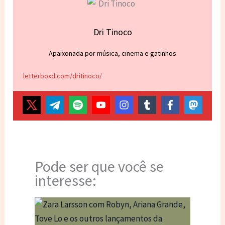
Dri Tinoco
Apaixonada por música, cinema e gatinhos
letterboxd.com/dritinoco/
Pode ser que você se
interesse: