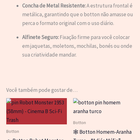
Concha de Metal Resistente:
A estrutura frontal é
metálica, garantindo que o botton não amasse ou
perca o formato original com o uso diário.
Alfinete Seguro:
Fixação firme para você colocar
em jaquetas, moletons, mochilas, bonés ou onde
sua criatividade mandar.
Você também pode gostar de…
Botton
Botton
🕸️ Botton Homem-Aranha