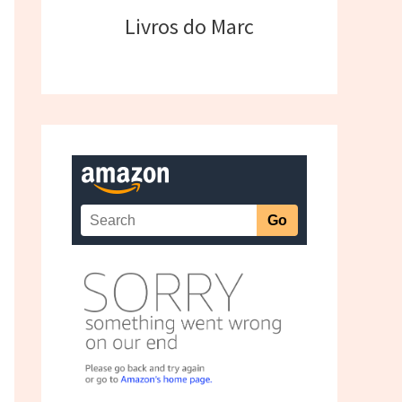
Livros do Marc