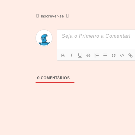
Inscrever-se
0
COMENTÁRIOS