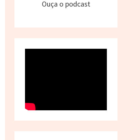
Ouça o podcast