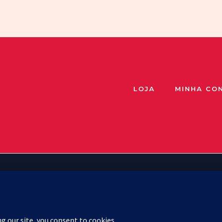
LOJA
MINHA CO