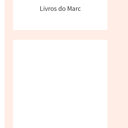
Livros do Marc