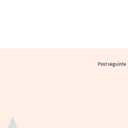
Post seguinte