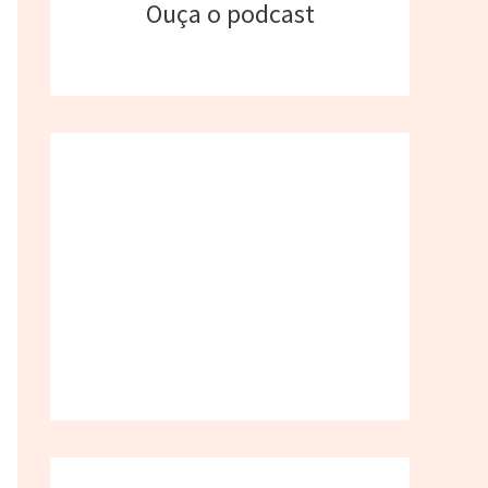
Ouça o podcast