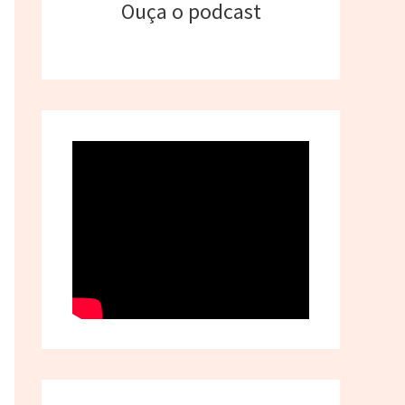
Ouça o podcast