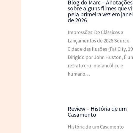
Blog do Marc – Anotações
sobre alguns filmes que vi
pela primeira vez em janei
de 2026
Impressões: De Clássicos a
Lançamentos de 2026 Source
Cidade das Ilusões (Fat City, 1
Dirigido por John Huston, É u
retrato cru, melancólico e
humano…
Review – História de um
Casamento
História de um Casamento