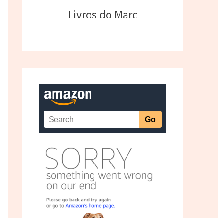
Livros do Marc