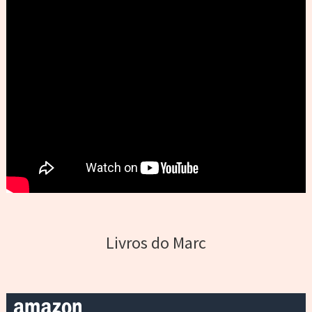
Livros do Marc